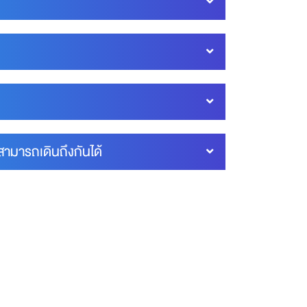
สามารถเดินถึงกันได้