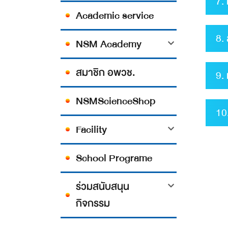
7.
Academic service
8.
NSM Academy
สมาชิก อพวช.
9.
NSMScienceShop
10
Facility
School Programe
ร่วมสนับสนุน
กิจกรรม