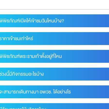
พิพิธภัณฑ์เปิดให้เข้าชมวันไหนบ้าง?
ราคาเข้าชมเท่าไหร่
พิพิธภัณฑ์พระรามเก้าตั้งอยู่ที่ไหน
ช่วงนี้มีกิจกรรมอะไรบ้าง
 จะสามารถเดินทางมา อพวช. ได้อย่างไร