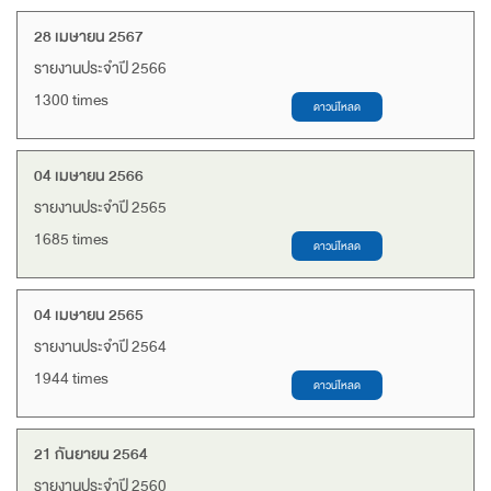
28 เมษายน 2567
รายงานประจำปี 2566
1300 times
04 เมษายน 2566
รายงานประจำปี 2565
1685 times
04 เมษายน 2565
รายงานประจำปี 2564
1944 times
21 กันยายน 2564
รายงานประจำปี 2560