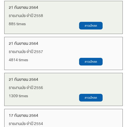
21 กันยายน 2564
รายงานประจำปี 2558
885 times
21 กันยายน 2564
รายงานประจำปี 2557
4814 times
21 กันยายน 2564
รายงานประจำปี 2556
1309 times
17 กันยายน 2564
รายงานประจำปี 2554