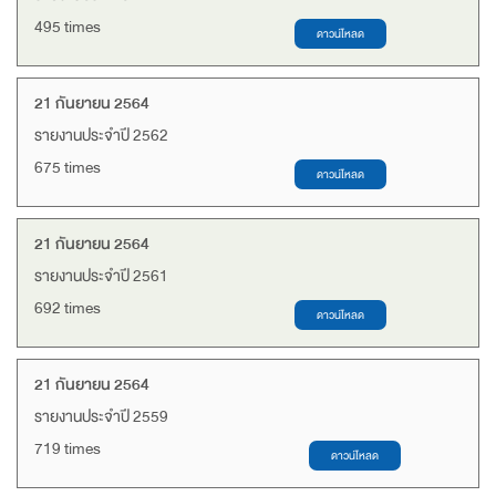
495 times
21 กันยายน 2564
รายงานประจำปี 2562
675 times
21 กันยายน 2564
รายงานประจำปี 2561
692 times
21 กันยายน 2564
รายงานประจำปี 2559
719 times