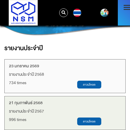
TH
รายงานประจำปี
รายงานประจำปี
23 มกราคม 2569
รายงานประจำปี 2568
734 times
21 กุมภาพันธ์ 2568
รายงานประจำปี 2567
996 times