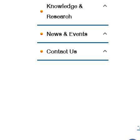
Knowledge &
Research
News & Events
Contact Us
"