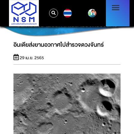
TH
อินเดียส่งยานอวกาศไปสำรวจดวงจันทร์
อินเดียส่งยานอวกาศไปสำรวจดวงจันทร์
29 เม.ย. 2565