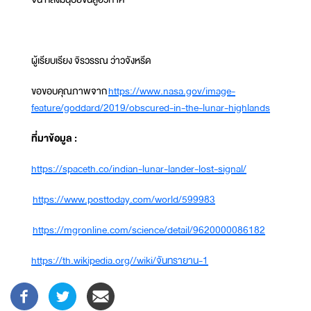
ผู้เรียบเรียง จิรวรรณ ว่าวจังหรีด
ขอขอบคุณภาพจาก
https://www.nasa.gov/image-
feature/goddard/2019/obscured-in-the-lunar-highlands
ที่มาข้อมูล :
https://spaceth.co/indian-lunar-lander-lost-signal/
https://www.posttoday.com/world/599983
https://mgronline.com/science/detail/9620000086182
https://th.wikipedia.org//wiki/จันทรายาน-1