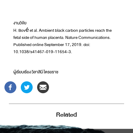
งานวิจัย
H. Bové et al. Ambient black carbon particles reach the
fetal side of human placenta. Nature Communications.
Published online September 17, 2019. doi:
10.1038/s41467-019-11654-3.
ผู้เรียบเรียง วิลาสินี ไตรยราช
Related