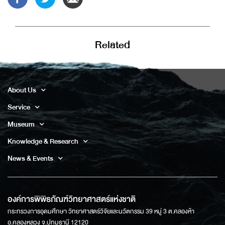
Related
About Us
Service
Museum
Knowledge & Research
News & Events
องค์การพิพิธภัณฑ์วิทยาศาสตร์แห่งชาติ
กระทรวงการอุดมศึกษา วิทยาศาสตร์วิจัยและนวัตกรรม 39 หมู่ 3 ต.คลองห้า
อ.คลองหลวง จ.ปทุมธานี 12120