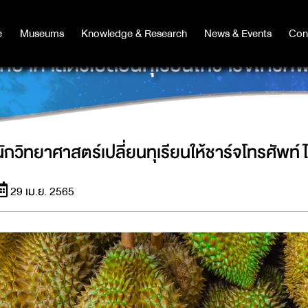
e
e
Museums
Museums
Knowledge & Research
Knowledge & Research
News & Events
News & Events
Con
Co
ิทยาศาสตร์เปลี่ยนทุเรียนให้ชาร์จโทรศัพ
นักวิทยาศาสตร์เปลี่ยนทุเรียนให้ชาร์จโทรศัพท์ไ
29 เม.ย. 2565