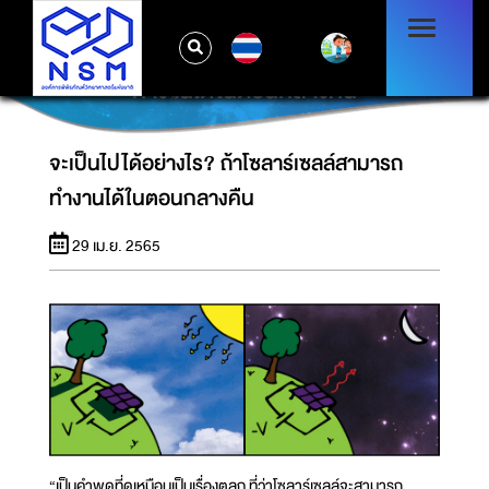
TH
จะเป็นไปได้อย่างไร? ถ้าโซลาร์เซลล์สามารถ
ทำงานได้ในตอนกลางคืน
จะเป็นไปได้อย่างไร? ถ้าโซลาร์เซลล์สามารถ
ทำงานได้ในตอนกลางคืน
29 เม.ย. 2565
“เป็นคำพูดที่ดูเหมือนเป็นเรื่องตลก ที่ว่าโซลาร์เซลล์จะสามารถ