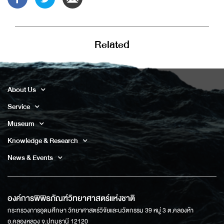
Related
About Us
Service
Museum
Knowledge & Research
News & Events
องค์การพิพิธภัณฑ์วิทยาศาสตร์แห่งชาติ
กระทรวงการอุดมศึกษา วิทยาศาสตร์วิจัยและนวัตกรรม 39 หมู่ 3 ต.คลองห้า
อ.คลองหลวง จ.ปทุมธานี 12120