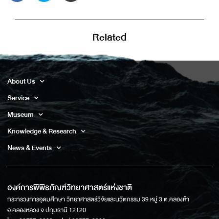
Related
About Us
Service
Museum
Knowledge & Research
News & Events
องค์การพิพิธภัณฑ์วิทยาศาสตร์แห่งชาติ
กระทรวงการอุดมศึกษา วิทยาศาสตร์วิจัยและนวัตกรรม 39 หมู่ 3 ต.คลองห้า
อ.คลองหลวง จ.ปทุมธานี 12120