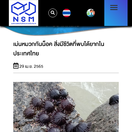
TH
เม่นหมวกกันน็อค สิ่งมีชีวิตที่พบได้ยากใน
ประเทศไทย
เม่นหมวกกันน็อค สิ่งมีชีวิตที่พบได้ยากใน
ประเทศไทย
29 เม.ย. 2565