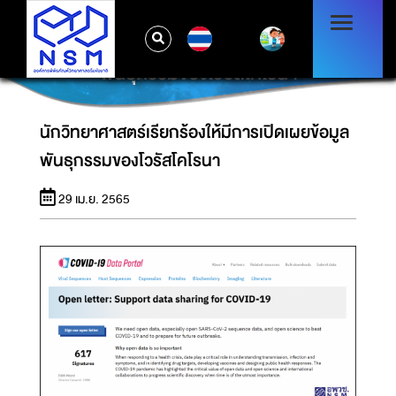
TH
นักวิทยาศาสตร์เรียกร้องให้มีการเปิดเผยข้อมูล
พันธุกรรมของโวรัสโคโรนา
นักวิทยาศาสตร์เรียกร้องให้มีการเปิดเผยข้อมูล
พันธุกรรมของโวรัสโคโรนา
29 เม.ย. 2565