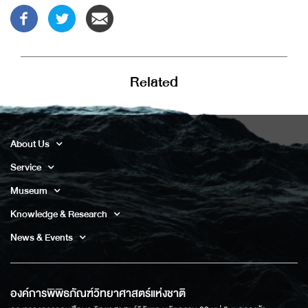
Related
About Us
Service
Museum
Knowledge & Research
News & Events
องค์การพิพิธภัณฑ์วิทยาศาสตร์แห่งชาติ