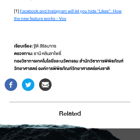
[1]
Facebook and Instagram will let you hide “Likes”: How
the new feature works - Vox
เรียบเรียง:
ฐิติ สิริธนากร
ตรวจทาน:
ธานี หลินลาโพธิ์
กองวิชาการเทคโนโลยีและนวัตกรรม สำนักวิชาการพิพิธภัณฑ์
วิทยาศาสตร์ องค์การพิพิธภัณฑ์วิทยาศาสตร์แห่งชาติ
Related