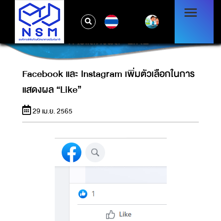
TH
FACEBOOK และ INSTAGRAM เพิ่มตัวเลือกใน
การแสดงผล “LIKE”
Facebook และ Instagram เพิ่มตัวเลือกในการ
แสดงผล “Like”
29 เม.ย. 2565