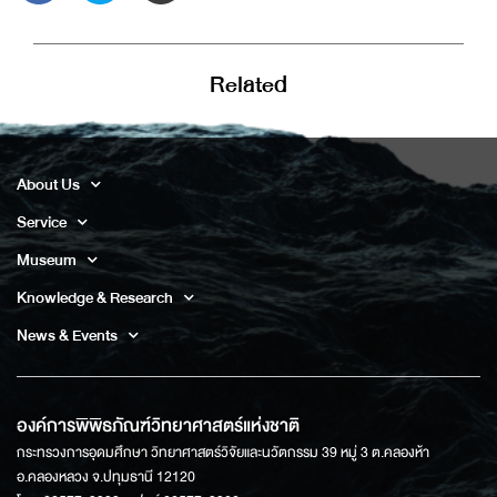
Related
About Us
Service
Museum
Knowledge & Research
News & Events
องค์การพิพิธภัณฑ์วิทยาศาสตร์แห่งชาติ
กระทรวงการอุดมศึกษา วิทยาศาสตร์วิจัยและนวัตกรรม 39 หมู่ 3 ต.คลองห้า
อ.คลองหลวง จ.ปทุมธานี 12120