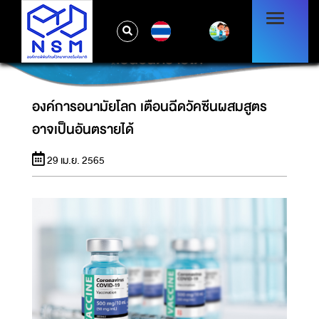
TH
องค์การอนามัยโลก เตือนฉีดวัคซีนผสมสูตรอาจ
เป็นอันตรายได้
องค์การอนามัยโลก เตือนฉีดวัคซีนผสมสูตร
อาจเป็นอันตรายได้
29 เม.ย. 2565