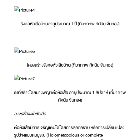
รังต่อหัวเสือบ้านอายุประมาณ 1 ปี (ที่มาภาพ ทัศนัย จีนทอง)
โครงสร้างรังต่อหัวเสือบ้าน (ที่มาภาพ ทัศนัย จีนทอง)
รังที่สร้างโดยนางพญาต่อหัวเสือ อายุประมาณ 1 สัปดาห์ (ที่มาภาพ
ทัศนัย จีนทอง)
วงจรชีวิตต่อหัวเสือ
ต่อหัวเสือมีการเจริญเติบโตโดยการลอกคราบ หรือการเปลี่ยนแปลง
รูปร่างแบบสมบูรณ์ (Holometabolous or complete