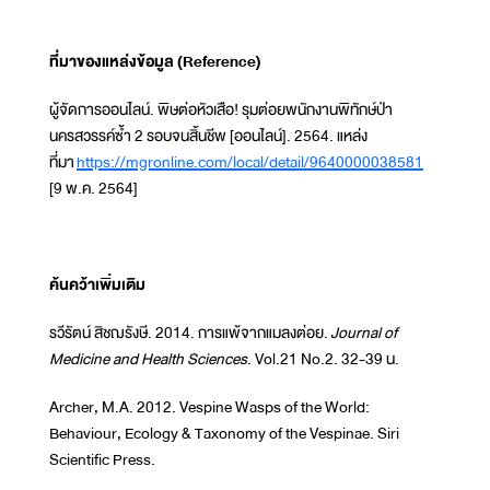
ที่มาของแหล่งข้อมูล (Reference)
ผู้จัดการออนไลน์. พิษต่อหัวเสือ! รุมต่อยพนักงานพิทักษ์ป่า
นครสวรรค์ซ้ำ 2 รอบจนสิ้นชีพ [ออนไลน์]. 2564. แหล่ง
ที่มา
https://mgronline.com/local/detail/9640000038581
[9 พ.ค. 2564]
ค้นคว้าเพิ่มเติม
รวีรัตน์ สิชฌรังษี. 2014. การแพ้จากแมลงต่อย.
Journal of
Medicine and Health Sciences
. Vol.21 No.2. 32-39 น.
Archer, M.A. 2012. Vespine Wasps of the World:
Behaviour, Ecology & Taxonomy of the Vespinae. Siri
Scientific Press.