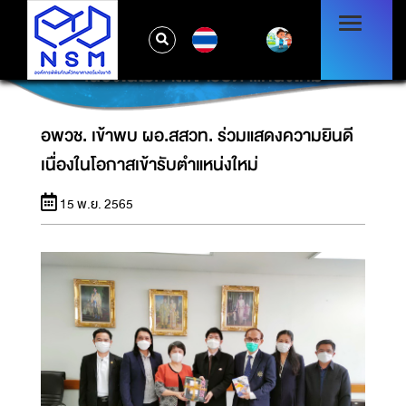
TH
อพวช. เข้าพบ ผอ.สสวท. ร่วมแสดงความยินดี
เนื่องในโอกาสเข้ารับตำแหน่งใหม่
อพวช. เข้าพบ ผอ.สสวท. ร่วมแสดงความยินดี
เนื่องในโอกาสเข้ารับตำแหน่งใหม่
15 พ.ย. 2565