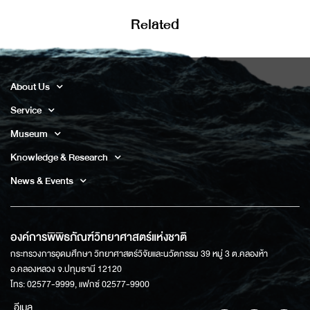
Related
About Us
Service
Museum
Knowledge & Research
News & Events
องค์การพิพิธภัณฑ์วิทยาศาสตร์แห่งชาติ
กระทรวงการอุดมศึกษา วิทยาศาสตร์วิจัยและนวัตกรรม 39 หมู่ 3 ต.คลองห้า
อ.คลองหลวง จ.ปทุมธานี 12120
โทร: 02577-9999, แฟกซ์ 02577-9900
อีเมล