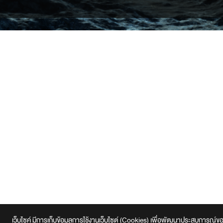
เว็บไซค์ มีการเก็บข้อมูลการใช้งานเว็บไซต์ (Cookies) เพื่อพัฒนาประสบการณ์ของผู้ใ