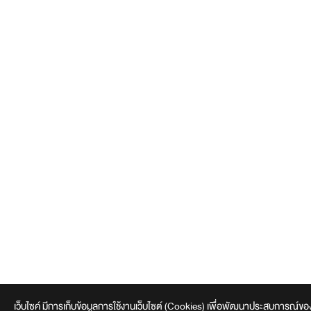
เว็บไซค์ มีการเก็บข้อมูลการใช้งานเว็บไซต์ (Cookies) เพื่อพัฒนาประสบการณ์ของผู้ใช้