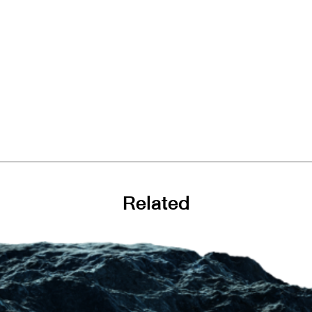
Related