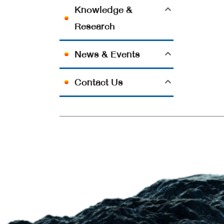
Knowledge &
Research
News & Events
Contact Us