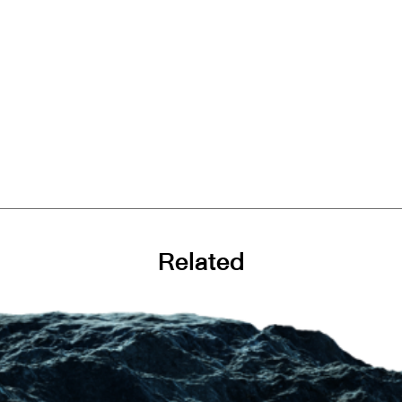
Related