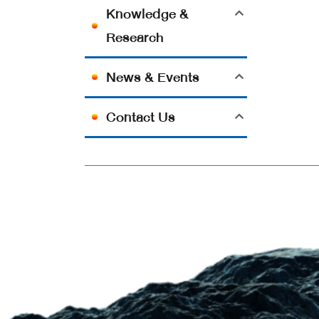
Knowledge &
Research
News & Events
Contact Us