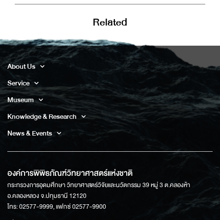
Related
About Us
Service
Museum
Knowledge & Research
News & Events
องค์การพิพิธภัณฑ์วิทยาศาสตร์แห่งชาติ
กระทรวงการอุดมศึกษา วิทยาศาสตร์วิจัยและนวัตกรรม 39 หมู่ 3 ต.คลองห้า
อ.คลองหลวง จ.ปทุมธานี 12120
โทร: 02577-9999, แฟกซ์ 02577-9900