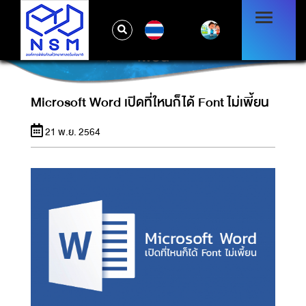
TH
MICROSOFT WORD เปิดที่ใหนก็ได้ FONT ไม่
เพี้ยน
Microsoft Word เปิดที่ใหนก็ได้ Font ไม่เพี้ยน
21 พ.ย. 2564