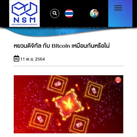
TH
หยวนดิจิทัล กับ BITCOIN เหมือนกันหรือไม่
หยวนดิจิทัล กับ Bitcoin เหมือนกันหรือไม่
11 พ.ย. 2564