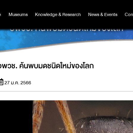
e
e
Museums
Museums
Knowledge & Research
Knowledge & Research
News & Events
News & Events
Con
Co
อพวช. ค้นพบมดชนิดใหม่ของโลก
อพวช. ค้นพบมดชนิดใหม่ของโลก
27 ม.ค. 2566