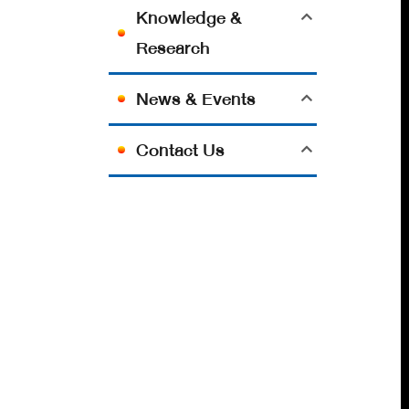
Knowledge &
Research
News & Events
Contact Us