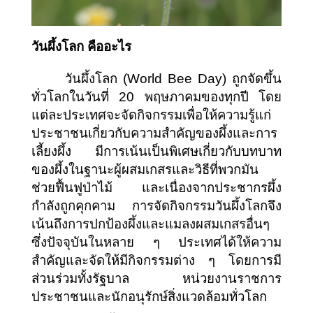
วันผึ้งโลก คืออะไร
วันผึ้งโลก (World Bee Day) ถูกจัดขึ้น
ทั่วโลกในวันที่ 20 พฤษภาคมของทุกปี โดย
แต่ละประเทศจะจัดกิจกรรมเพื่อให้ความรู้แก่
ประชาชนเกี่ยวกับความสำคัญของผึ้งและการ
เลี้ยงผึ้ง มีการเน้นเป็นพิเศษเกี่ยวกับบทบาท
ของผึ้งในฐานะผู้ผสมเกสรและวิธีที่พวกมัน
ช่วยฟื้นฟูป่าไม้ และเนื่องจากประชากรผึ้ง
กำลังถูกคุกคาม การจัดกิจกรรมวันผึ้งโลกจึง
เน้นถึงการปกป้องผึ้งและแมลงผสมเกสรอื่นๆ 
ซึ่งปัจจุบันในหลาย ๆ ประเทศได้ให้ความ
สำคัญและจัดให้มีกิจกรรมต่าง ๆ โดยการมี
ส่วนร่วมทั้งรัฐบาล หน่วยงานราชการ 
ประชาชนและนักอนุรักษ์สิ่งแวดล้อมทั่วโลก 