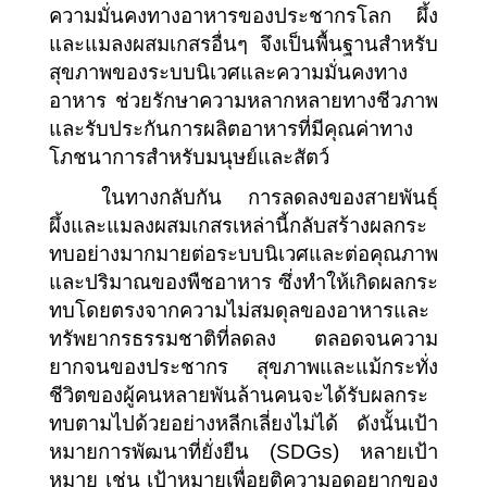
ความมั่นคงทางอาหารของประชากรโลก ผึ้ง
และแมลงผสมเกสรอื่นๆ จึงเป็นพื้นฐานสำหรับ
สุขภาพของระบบนิเวศและความมั่นคงทาง
อาหาร ช่วยรักษาความหลากหลายทางชีวภาพ
และรับประกันการผลิตอาหารที่มีคุณค่าทาง
โภชนาการสำหรับมนุษย์และสัตว์
ในทางกลับกัน การลดลงของสายพันธุ์
ผึ้งและแมลงผสมเกสรเหล่านี้กลับสร้างผลกระ
ทบอย่างมากมายต่อระบบนิเวศและต่อคุณภาพ
และปริมาณของพืชอาหาร ซึ่งทำให้เกิดผลกระ
ทบโดยตรงจากความไม่สมดุลของอาหารและ
ทรัพยากรธรรมชาติที่ลดลง ตลอดจนความ
ยากจนของประชากร สุขภาพและแม้กระทั่ง
ชีวิตของผู้คนหลายพันล้านคนจะได้รับผลกระ
ทบตามไปด้วยอย่างหลีกเลี่ยงไม่ได้ ดังนั้นเป้า
หมายการพัฒนาที่ยั่งยืน (SDGs) หลายเป้า
หมาย เช่น เป้าหมายเพื่อยุติความอดอยากของ