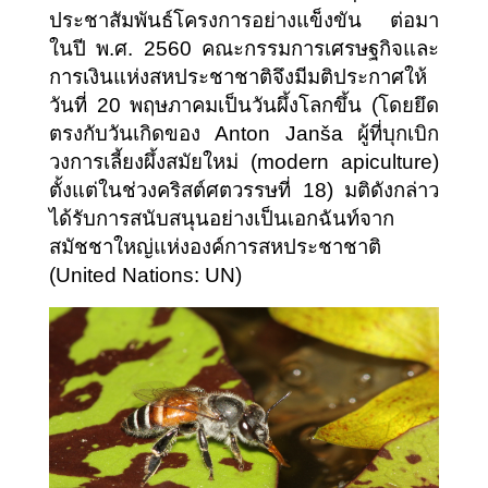
ประชาสัมพันธ์โครงการอย่างแข็งขัน ต่อมา
ในปี พ.ศ. 2560 คณะกรรมการเศรษฐกิจและ
การเงินแห่งสหประชาชาติจึงมีมติประกาศให้
วันที่ 20 พฤษภาคมเป็นวันผึ้งโลกขึ้น (โดยยึด
ตรงกับวันเกิดของ Anton Janša ผู้ที่บุกเบิก
วงการเลี้ยงผึ้งสมัยใหม่ (modern apiculture) 
ตั้งแต่ในช่วงคริสต์ศตวรรษที่ 18) มติดังกล่าว
ได้รับการสนับสนุนอย่างเป็นเอกฉันท์จาก
สมัชชาใหญ่แห่งองค์การสหประชาชาติ 
(United Nations: UN)