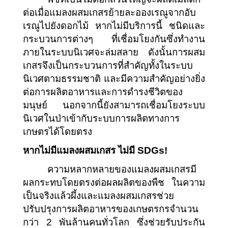
ต่อเมื่อแมลงผสมเกสรย้ายละอองเรณูจากอับ
เรณูไปยังดอกไม้ หากไม่มีบริการนี้ ชนิดและ
กระบวนการต่างๆ ที่เชื่อมโยงกันซึ่งทำงาน
ภายในระบบนิเวศจะล่มสลาย ดังนั้นการผสม
เกสรจึงเป็นกระบวนการที่สำคัญทั้งในระบบ
นิเวศตามธรรมชาติ และมีความสำคัญอย่างยิ่ง
ต่อการผลิตอาหารและการดำรงชีวิตของ
มนุษย์ นอกจากนี้ยังสามารถเชื่อมโยงระบบ
นิเวศในป่าเข้ากับระบบการผลิตทางการ
เกษตรได้โดยตรง
หากไม่มีแมลงผสมเกสร ไม่มี SDGs!
ความหลากหลายของแมลงผสมเกสรมี
ผลกระทบโดยตรงต่อผลผลิตของพืช ในความ
เป็นจริงแล้วผึ้งและแมลงผสมเกสรช่วย
ปรับปรุงการผลิตอาหารของเกษตรกรจำนวน
กว่า 2 พันล้านคนทั่วโลก ซึ่งช่วยรับประกัน