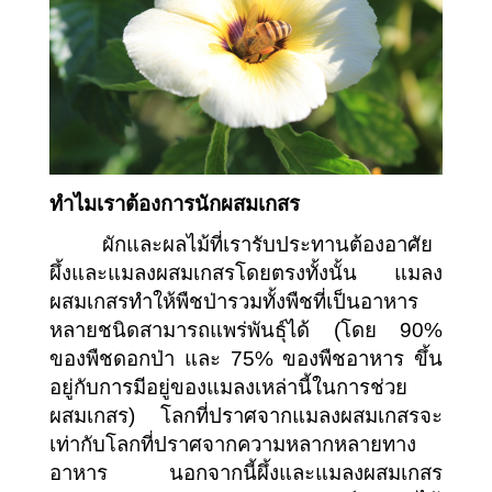
ทำไมเราต้องการนักผสมเกสร
ผักและผลไม้ที่เรารับประทานต้องอาศัย
ผึ้งและแมลงผสมเกสรโดยตรงทั้งนั้น แมลง
ผสมเกสรทำให้พืชป่ารวมทั้งพืชที่เป็นอาหาร
หลายชนิดสามารถแพร่พันธุ์ได้ (โดย 90% 
ของพืชดอกป่า และ 75% ของพืชอาหาร ขึ้น
อยู่กับการมีอยู่ของแมลงเหล่านี้ในการช่วย
ผสมเกสร) โลกที่ปราศจากแมลงผสมเกสรจะ
เท่ากับโลกที่ปราศจากความหลากหลายทาง
อาหาร นอกจากนี้ผึ้งและแมลงผสมเกสร