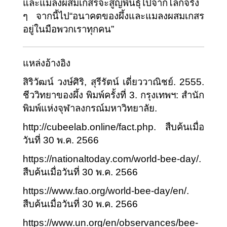
และแมลงผสมเกสรจะสูญพันธุ์ไปจากโลกจริง 
ๆ จากนี้ไป“อนาคตของผึ้งและแมลงผสมเกสร
อยู่ในมือพวกเราทุกคน”
แหล่งอ้างอิง
สิริวัฒน์ วงษ์ศิริ, สุรีรัตน์ เดี่ยววาณิชย์. 2555. 
ชีววิทยาของผึ้ง พิมพ์ครั้งที่ 3. กรุงเทพฯ: สำนัก
พิมพ์แห่งจุฬาลงกรณ์มหาวิทยาลัย.
http://cubeelab.online/fact.php. สืบค้นเมื่อ
วันที่ 30 พ.ค. 2566
https://nationaltoday.com/world-bee-day/. 
สืบค้นเมื่อวันที่ 30 พ.ค. 2566
https://www.fao.org/world-bee-day/en/. 
สืบค้นเมื่อวันที่ 30 พ.ค. 2566
https://www.un.org/en/observances/bee-