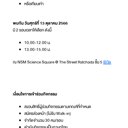
หรือเทียบเท่า
พบกัน วันศุกร์ที่ 13 ตุลาคม 2566
มี 2 รอบเวลาให้เลือก ดังนี้
10.00-12.00 น.
13.00-15.00 น.
ณ NSM Science Square @ The Street Ratchada ชั้น 5
พิกัด
เงื่อนไขการเข้าร่วมกิจกรรม
สงวนสิทธิ์ผู้ร่วมกิจกรรมตามเกณฑ์ที่กำหนด
สมัครล่วงหน้า (ไม่รับ Walk-in)
จำกัดจำนวน 30 คน/รอบ
ดำเนินกิจกรรมเป็นภาษาไทย