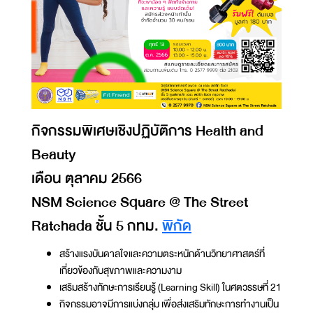
กิจกรรมพิเศษเชิงปฏิบัติการ Health and
Beauty
เดือน ตุลาคม 2566
NSM Science Square @ The Street
Ratchada ชั้น 5 กทม.
พิกัด
สร้างแรงบันดาลใจและความตระหนักด้านวิทยาศาสตร์ที่
เกี่ยวข้องกับสุขภาพและความงาม
เสริมสร้างทักษะการเรียนรู้ (Learning Skill) ในศตวรรษที่ 21
กิจกรรมอาจมีการแบ่งกลุ่ม เพื่อส่งเสริมทักษะการทำงานเป็น