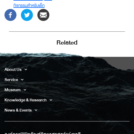
กิจกรรมสำหรับเด็ก
Related
About Us
Service
Museum
Knowledge & Research
News & Events