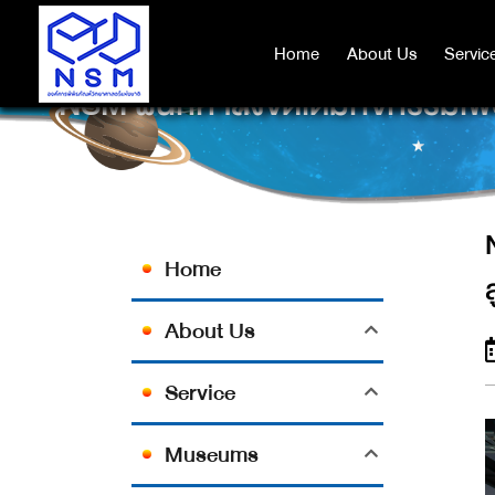
Home
Home
About Us
About Us
Servic
Servic
NSM ผนึกกำลังจัดเต็มกิจกรรมเพื
Home
About Us
Service
Museums