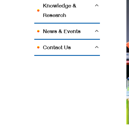
Knowledge &
Research
News & Events
Contact Us