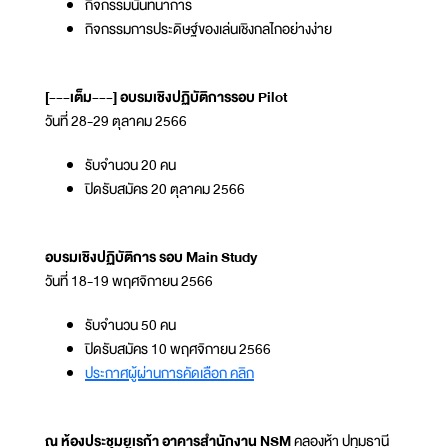
กิจกรรมนันทนาการ
กิจกรรมการประดิษฐ์ของเล่นเชิงกลไกอย่างง่าย
[---เต็ม---] อบรมเชิงปฏิบัติการรอบ Pilot
วันที่ 28-29 ตุลาคม 2566
รับจำนวน 20 คน
ปิดรับสมัคร 20 ตุลาคม 2566
อบรมเชิงปฏิบัติการ รอบ Main Study
วันที่ 18-19 พฤศจิกายน 2566
รับจำนวน 50 คน
ปิดรับสมัคร 10 พฤศจิกายน 2566
ประกาศผู้ผ่านการคัดเลือก คลิก
ณ ห้องประชุมยูเรก้า อาคารสำนักงาน NSM
คลองห้า ปทุมธานี