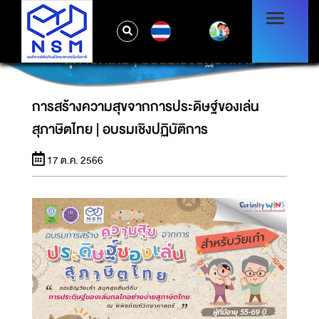
TH
การสร้างความสุขจากการประดิษฐ์ของเล่น
สุภาษิตไทย | อบรมเชิงปฏิบัติการ
การสร้างความสุขจากการประดิษฐ์ของเล่น
สุภาษิตไทย | อบรมเชิงปฏิบัติการ
17 ต.ค. 2566