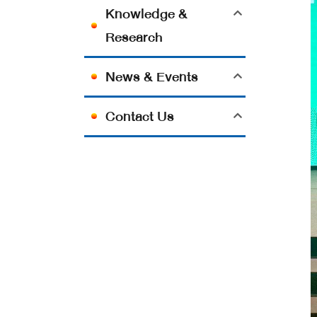
Knowledge &
Research
News & Events
Contact Us