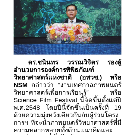
ดร.ชนินทร วรรณวิจิตร รอง
ผู้
อำนวยการองค์การพิพิธภัณฑ์
วิทยาศาสตร์แห่งชาติ (อพวช.) หรือ
NSM
กล่าวว่า “งานเทศกาลภาพยนตร์
วิทยาศาสตร์เพื่อการเรียนรู้” หรือ
Science Film Festival นี้จัดขึ้นตั้งแต่ปี
พ.ศ.2548 โดยปีนี้จัดขึ้นเป็นครั้งที่ 19
ด้วยความมุ่งหวังเดียวกันกับผู้ร่วมโครง
การฯ ที่จะนำภาพยนตร์วิทยาศาสตร์ที่มี
ความหลากหลายทั้งด้านแนวคิดและ