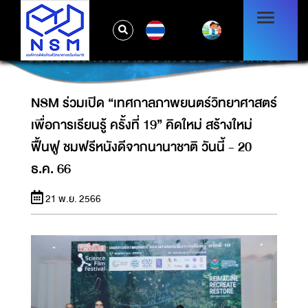
NSM ร่วมเปิด “เทศกาลภาพยนตร์วิทยาศาสตร์
TH
เพื่อการเรียนรู้ ครั้งที่ 19” คิดใหม่ สร้างใหม่ ฟื้นฟู
ชมฟรีหนังดีจากนานาชาติ วันนี้ - 20 ธ.ค. 66
NSM ร่วมเปิด “เทศกาลภาพยนตร์วิทยาศาสตร์
เพื่อการเรียนรู้ ครั้งที่ 19” คิดใหม่ สร้างใหม่
ฟื้นฟู ชมฟรีหนังดีจากนานาชาติ วันนี้ - 20
ธ.ค. 66
21 พ.ย. 2566