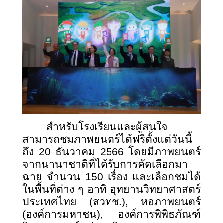
สำหรับโรงเรียนและผู้สนใจ
สามารถชมภาพยนตร์ได้ฟรีตั้งแต่วันนี้
ถึง 20 ธันวาคม 2566 โดยมีภาพยนตร์
จากนานาชาติที่ได้รับการคัดเลือกมา
ฉาย จำนวน 150 เรื่อง และเลือกชมได้
ในพื้นที่ต่าง ๆ อาทิ อุทยานวิทยาศาสตร์
ประเทศไทย (สวทช.), หอภาพยนตร์
(องค์การมหาชน), องค์การพิพิธภัณฑ์