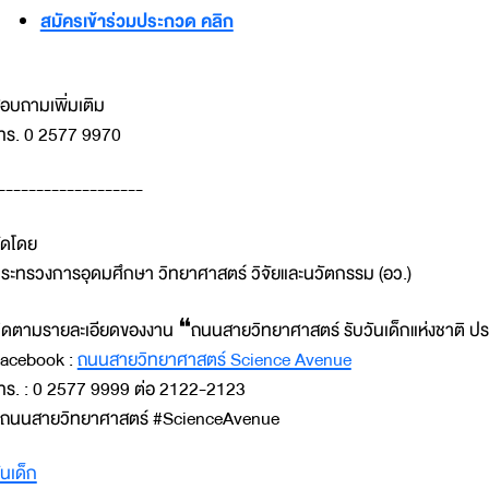
สมัครเข้าร่วมประกวด คลิก
อบถามเพิ่มเติม
ทร. 0 2577 9970
-------------------
ัดโดย
ระทรวงการอุดมศึกษา วิทยาศาสตร์ วิจัยและนวัตกรรม (อว.)
ิดตามรายละเอียดของงาน ❝ถนนสายวิทยาศาสตร์ รับวันเด็กแห่งชาติ ประจ
acebook :
ถนนสายวิทยาศาสตร์ Science Avenue
ทร. : 0 2577 9999 ต่อ 2122-2123
ถนนสายวิทยาศาสตร์ #ScienceAvenue
ันเด็ก