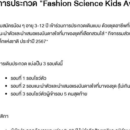
การประกวด "Fashion Science Kids 
ับสมัครน้อง ๆ อายุ 3-12 ปี เข้าร่วมการประกวดเดินแบบ ด้วยชุดอาชีพที่
นะนำตัวและนำเสนอแรงบันดาลใจที่มาของชุดที่เลือกสวมใส่ * กิจกรรมส่
ด็กแห่งชาติ ประจำปี 2567"
ารเดินประกวด แบ่งเป็น 3 รอบดังนี้
รอบที่ 1 รอบโชว์ตัว
รอบที่ 2 รอบแนะนำตัวและนำเสนอแรงบันดาลใจที่มาของชุด (ไม่เกิ
รอบที่ 3 รอบโชว์ตัวผู้เข้ารอบ 5 คนสุดท้าย
ติกา