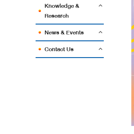
Knowledge &
Research
News & Events
Contact Us