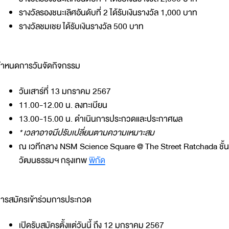
รางวัลรองชนะเลิศอันดับที่ 2 ได้รับเงินรางวัล 1,000 บาท
รางวัลชมเชย ได้รับเงินรางวัล 500 บาท
ำหนดการวันจัดกิจกรรม
วันเสาร์ที่ 13 มกราคม 2567
11.00-12.00 น. ลงทะเบียน
13.00-15.00 น. ดำเนินการประกวดและประกาศผล
* เวลาอาจมีปรับเปลี่ยนตามความเหมาะสม
ณ เวทีกลาง NSM Science Square @ The Street Ratchada ชั้น 5
วัฒนธรรมฯ กรุงเทพ
พิกัด
ารสมัครเข้าร่วมการประกวด
เปิดรับสมัครตั้งแต่วันนี้ ถึง 12 มกราคม 2567