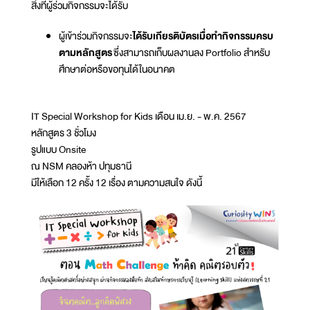
สิ่งที่ผู้ร่วมกิจกรรมจะได้รับ
ผู้เข้าร่วมกิจกรรมจะ
ได้รับเกียรติบัตรเมื่อทำกิจกรรมครบ
ตามหลักสูตร
ซึ่งสามารถเก็บผลงานลง Portfolio สำหรับ
ศึกษาต่อหรือขอทุนได้ในอนาคต
IT Special Workshop for Kids เดือน เม.ย. - พ.ค. 2567
หลักสูตร 3 ชั่วโมง
รูปแบบ Onsite
ณ NSM คลองห้า ปทุมธานี
มีให้เลือก 12 ครั้ง 12 เรื่อง ตามความสนใจ ดังนี้