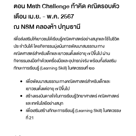
ตอน Math Challenge ท้าคิด คณิตรอบตัว
เดือน เม.ย. - พ.ค. 2567
ณ NSM คลองห้า ปทุมธานี
เพื่อส่งเสริมให้เยาวชนได้เรียนรู้คณิตศาสตร์อย่างสนุกและใช้ในชีวิต
ประจำวันได้ โดยกิจกรรมมุ่งเน้นการพัฒนาสมรรถนะทาง
คณิตศาสตร์สำหรับเด็กและเยาวชนตั้งแต่อายุ ๗ ปีขึ้นไป ผ่าน
กิจกรรมลงมือทำด้วยเครื่องมือและอุปกรณ์จริง พร้อมทั้งส่งเสริม
ทักษะการเรียนรู้ (Learning Skill) ในศตวรรษที่ ๒๑
เพื่อพัฒนาสมรรถนะทางคณิตศาสตร์สำหรับเด็กและ
เยาวชนตั้งแต่อายุ ๗ ปีขึ้นไป
สร้างแรงบันดาลใจในการเรียนรู้วิทยาศาสตร์ คณิตศาสตร์
และเทคโนโลยีอย่างสนุก
เพื่อเสริมสร้างทักษะการเรียนรู้ (Learning Skill) ในศตวรรษ
ที่ 21