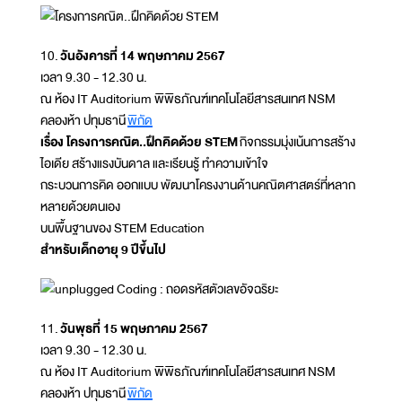
10.
วันอังคารที่ 14 พฤษภาคม 2567
เวลา 9.30 - 12.30 น.
ณ ห้อง IT Auditorium พิพิธภัณฑ์เทคโนโลยีสารสนเทศ NSM
คลองห้า ปทุมธานี
พิกัด
เรื่อง โครงการคณิต..ฝึกคิดด้วย STEM
กิจกรรมมุ่งเน้นการสร้าง
ไอเดีย สร้างแรงบันดาล และเรียนรู้ ทำความเข้าใจ
กระบวนการคิด ออกแบบ พัฒนาโครงงานด้านคณิตศาสตร์ที่หลาก
หลายด้วยตนเอง
บนพื้นฐานของ STEM Education
สำหรับเด็กอายุ 9 ปีขึ้นไป
11.
วันพุธที่ 15 พฤษภาคม 2567
เวลา 9.30 - 12.30 น.
ณ ห้อง IT Auditorium พิพิธภัณฑ์เทคโนโลยีสารสนเทศ NSM
คลองห้า ปทุมธานี
พิกัด