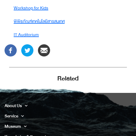
Workshop for Kids
พิพิธภัณฑ์เทคโนโลยีสารสนเทศ
IT Auditorium
Related
About Us
Service
Museum