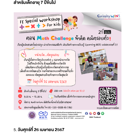
สำหรับเด็กอายุ 7 ปีขึ้นไป
5.
วันศุกร์ที่ 26 เมษายน 2567