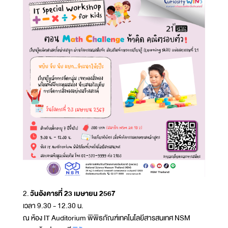
2.
วันอังคารที่ 23 เมษายน 2567
เวลา 9.30 - 12.30 น.
ณ ห้อง IT Auditorium พิพิธภัณฑ์เทคโนโลยีสารสนเทศ NSM