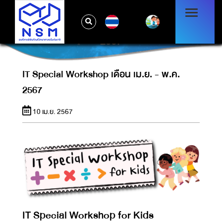
TH
IT SPECIAL WORKSHOP เดือน เม.ย. - พ.ค.
2567
IT Special Workshop เดือน เม.ย. - พ.ค.
2567
10 เม.ย. 2567
IT Special Workshop for Kids