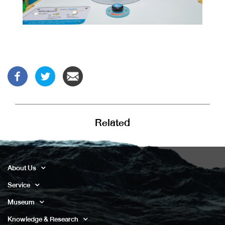
Related
About Us
Service
Museum
Knowledge & Research