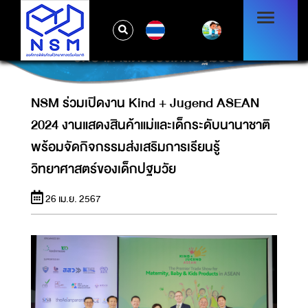
NSM ร่วมเปิดงาน KIND + JUGEND ASEAN
2024 งานแสดงสินค้าแม่และเด็กระดับนานาชาติ
TH
พร้อมจัดกิจกรรมส่งเสริมการเรียนรู้
วิทยาศาสตร์ของเด็กปฐมวัย
NSM ร่วมเปิดงาน Kind + Jugend ASEAN
2024 งานแสดงสินค้าแม่และเด็กระดับนานาชาติ
พร้อมจัดกิจกรรมส่งเสริมการเรียนรู้
วิทยาศาสตร์ของเด็กปฐมวัย
26 เม.ย. 2567