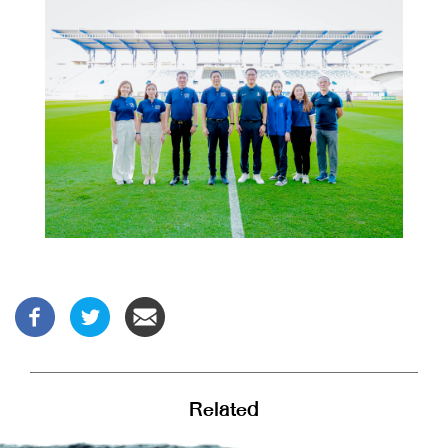
Related