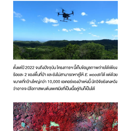
ตั้งแต่ปี 2022 จนถึงปัจจุบัน โครงการฯ นี้เก็บข้อมูลภาพถ่ายได้เพียง
ร้อยละ 2 ของพื้นที่ป่า และยังไม่สามารถหาคู่ให้
E. woodii
ได้ แต่ด้วย
ขนาดที่กว้างใหญ่กว่า 10,000 เอเคอร์ของป่าแห่งนี้ นักวิจัยยังคงหวัง
ว่าอาจจะมีโอกาสพบต้นเพศเมียที่เป็นเนื้อคู่กันก็เป็นได้