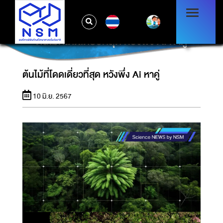
TH
ต้นไม้ที่โดดเดี่ยวที่สุด หวังพึ่ง AI หาคู่
ต้นไม้ที่โดดเดี่ยวที่สุด หวังพึ่ง Ai หาคู่
10 มิ.ย. 2567