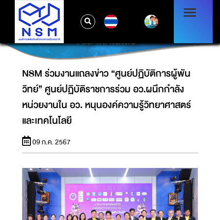
NSM ร่วมงานแถลงข่าว “ศูนย์ปฏิบัติการผู้พัน
วิทย์” ศูนย์ปฏิบัติราชการร่วม อว.ผนึกกำลัง
TH
หน่วยงานใน อว. หนุนองค์ความรู้วิทยาศาสตร์
และเทคโนโลยี
NSM ร่วมงานแถลงข่าว “ศูนย์ปฏิบัติการผู้พัน
วิทย์” ศูนย์ปฏิบัติราชการร่วม อว.ผนึกกำลัง
หน่วยงานใน อว. หนุนองค์ความรู้วิทยาศาสตร์
และเทคโนโลยี
09 ก.ค. 2567