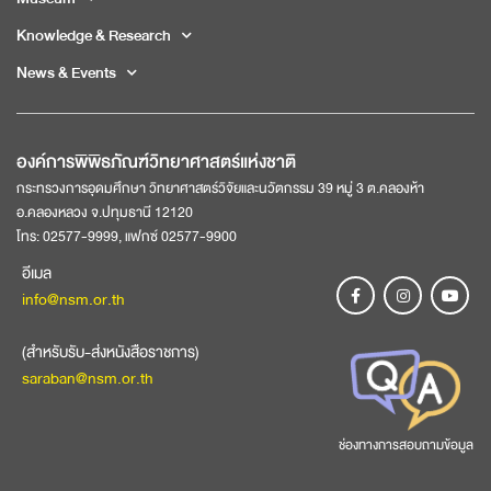
Knowledge & Research
News & Events
องค์การพิพิธภัณฑ์วิทยาศาสตร์แห่งชาติ
กระทรวงการอุดมศึกษา วิทยาศาสตร์วิจัยและนวัตกรรม 39 หมู่ 3 ต.คลองห้า
อ.คลองหลวง จ.ปทุมธานี 12120
โทร: 02577-9999, แฟกซ์ 02577-9900
อีเมล
info@nsm.or.th
(สำหรับรับ-ส่งหนังสือราชการ)
saraban@nsm.or.th
ช่องทางการสอบถามข้อมูล