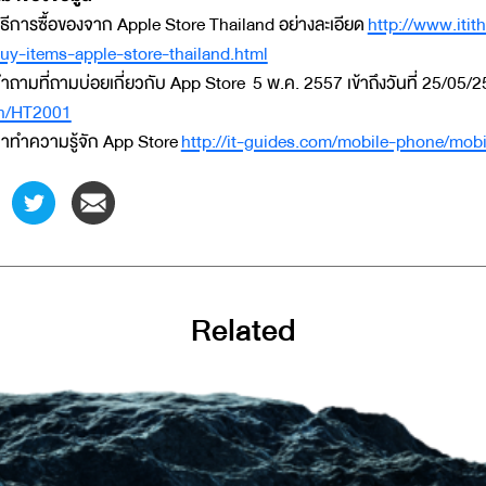
ิธีการซื้อของจาก Apple Store Thailand อย่างละเอียด
http://www.iti
uy-items-apple-store-thailand.html
ำถามที่ถามบ่อยเกี่ยวกับ App Store 5 พ.ค. 2557 เข้าถึงวันที่ 25/05/
h/HT2001
าทำความรู้จัก App Store
http://it-guides.com/mobile-phone/mobi
Related