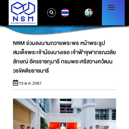
NSM ร่วมลงนามถวายพระพร หน้าพระรูป
สมเด็จพระเจ้าน้องนางเธอ เจ้าฟ้าจุฬาภรณวลัย
TH
ลักษณ์ อัครราชกุมารี กรมพระศรีสวางควัฒน
วรขัตติยราชนารี
NSM ร่วมลงนามถวายพระพร หน้าพระรูป
สมเด็จพระเจ้าน้องนางเธอ เจ้าฟ้าจุฬาภรณวลัย
ลักษณ์ อัครราชกุมารี กรมพระศรีสวางควัฒน
วรขัตติยราชนารี
15 ต.ค. 2567