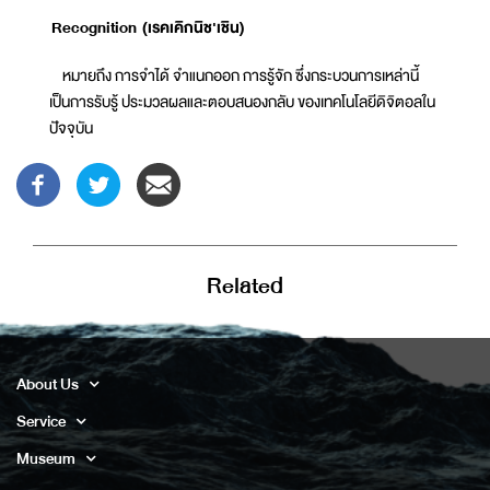
Recognition (เรคเคิกนิช'เชิน)
หมายถึง การจำได้ จำแนกออก การรู้จัก ซึ่งกระบวนการเหล่านี้
เป็นการรับรู้ ประมวลผลและตอบสนองกลับ ของเทคโนโลยีดิจิตอลใน
ปัจจุบัน
Related
About Us
Service
Museum