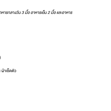
อาหารกลางวัน 3 มื้อ อาหารเย็น 2 มื้อ และอาหาร
)
 ผ้าเช็ดตัว