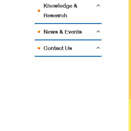
Knowledge &
Research
News & Events
Contact Us