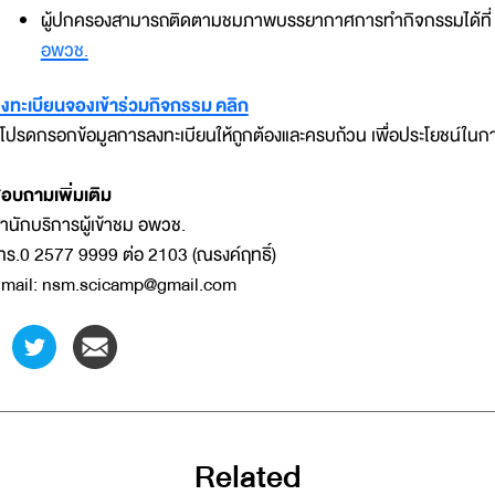
ผู้ปกครองสามารถติดตามชมภาพบรรยากาศการทำกิจกรรมได้ที่
อพวช.
งทะเบียนจองเข้าร่วมกิจกรรม คลิก
 โปรดกรอกข้อมูลการลงทะเบียนให้ถูกต้องและครบถ้วน เพื่อประโยชน์ในก
อบถามเพิ่มเติม
ำนักบริการผู้เข้าชม อพวช.
ทร.0 2577 9999 ต่อ 2103 (ณรงค์ฤทธิ์)
mail: nsm.scicamp@gmail.com
Related