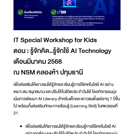
IT Special Workshop for Kids
ตอน : รู้จักคิด..รู้จักใช้ AI Technology
เดือนมีนาคม 2568
ณ NSM คลองห้า ปทุมธานี
เพื่อส่งเสริมให้เยาวชนได้รู้จักและเรียนรู้การใช้เทคโนโลยี AI อย่าง
เหมาะสม สนุกสนาน และปรับใช้ในชีวิตประจำวันได้ โดยกิจกรรมมุ่ง
เน้นการพัฒนา AI Literacy สำหรับเด็กและเยาวชนตั้งแต่อายุ 7 ปีขึ้น
ไป พร้อมทั้งส่งเสริมทักษะการเรียนรู้ (Learning Skill) ในศตวรรษที่
21
เพื่อส่งเสริมให้เยาวชนได้รู้จักและเรียนรู้การใช้เทคโนโลยี AI
อย่างถูกต้อง และปรับใช้ในชีวิตประจำวันได้ โดยกิจกรรมมุ่ง