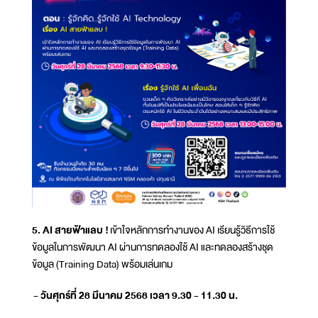
5. AI สายฟ้าแลบ !
เข้าใจหลักการทำงานของ AI เรียนรู้วิธีการใช้
ข้อมูลในการพัฒนา AI ผ่านการทดลองใช้ AI และทดลองสร้างชุด
ข้อมูล (Training Data) พร้อมเล่นเกม
- วันศุกร์ที่ 28 มีนาคม 2568 เวลา 9.30 - 11.30 น.