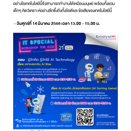
อย่างไรเทคโนโลยีนี้จึงสามารถทำงานได้เหมือนมนุษย์ พร้อมทั้งชวน
เด็กๆ คิดวิเคราะห์อย่างลึกซึ้งถึงทั้งข้อดีและข้อเสียของเทคโนโลยีนี้
- วันศุกร์ที่ 14 มีนาคม 2568 เวลา 13.00 - 15.00 น.