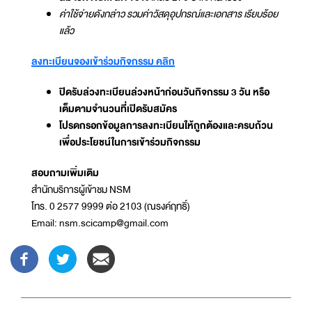
ค่าใช้จ่ายดังกล่าว รวมค่าวัสดุอุปกรณ์และเอกสาร เรียบร้อย
แล้ว
ลงทะเบียนจองเข้าร่วมกิจกรรม คลิก
ปิดรับล่วงทะเบียนล่วงหน้าก่อนวันกิจกรรม 3 วัน หรือ
เต็มตามจำนวนที่เปิดรับสมัคร
โปรดกรอกข้อมูลการลงทะเบียนให้ถูกต้องและครบถ้วน
เพื่อประโยชน์ในการเข้าร่วมกิจกรรม
สอบถามเพิ่มเติม
สำนักบริการผู้เข้าชม NSM
โทร. 0 2577 9999 ต่อ 2103 (ณรงค์ฤทธิ์)
Email: nsm.scicamp@gmail.com