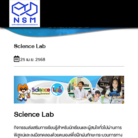
SCIENCE LAB
Science Lab
25 เม.ย. 2568
Science Lab
กิจกรรมส่งเสริมการเรียนรู้สำหรับนักเรียนและผู้สนใจทั่วไปผ่านการ
พิสูจน์และลงมือทดลองด้วยตนเองเพื่อฝึกฝนทักษะกระบวนการทาง