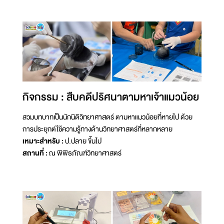
กิจกรรม : สืบคดีปริศนาตามหาเจ้าแมวน้อย
สวมบทบาทเป็นนักนิติวิทยาศาสตร์ ตามหาแมวน้อยที่หายไป ด้วย
การประยุกต์ใช้ความรู้ทางด้านวิทยาศาสตร์ที่หลากหลาย
เหมาะสำหรับ :
ป.ปลาย ขึ้นไป
สถานที่ :
ณ พิพิธภัณฑ์วิทยาศาสตร์