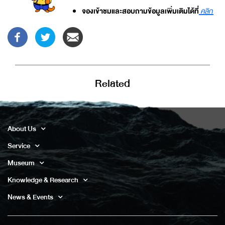
จองเข้าชมและสอบถามข้อมูลเพิ่มเติมได้ที่
คลิก
Related
About Us
Service
Museum
Knowledge & Research
News & Events