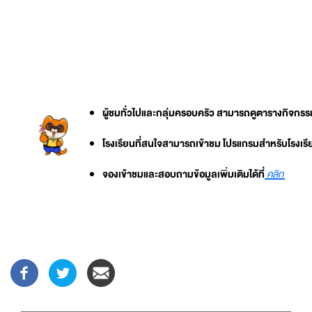
ผู้ชมทั่วไปและกลุ่มครอบครัว สามารถดูตารางกิจกรรมเพ
โรงเรียนที่สนใจสามารถเข้าชม โปรแกรมสำหรับโรงเรียนเ
จองเข้าชมและสอบถามข้อมูลเพิ่มเติมได้ที่
คลิก