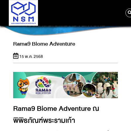
RAMA9 BIOME ADVENTURE
Rama9 Biome Adventure
15 พ.ค. 2568
Rama9 Biome Adventure ณ
พิพิธภัณฑ์พระรามเก้า