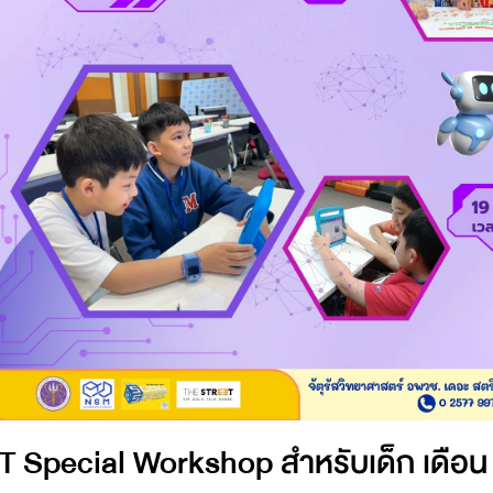
IT Special Workshop สำหรับเด็ก เดือ