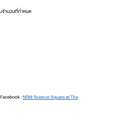
ตามจำนวนที่กำหนด
 Facebook :
NSM Science Square at The