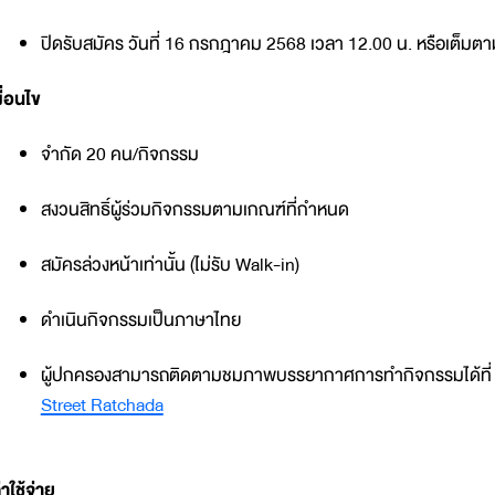
ปิดรับสมัคร วันที่ 16 กรกฎาคม 2568 เวลา 12.00 น. หรือเต็ม
งื่อนไข
จำกัด 20 คน/กิจกรรม
สงวนสิทธิ์ผู้ร่วมกิจกรรมตามเกณฑ์ที่กำหนด
สมัครล่วงหน้าเท่านั้น (ไม่รับ Walk-in)
ดำเนินกิจกรรมเป็นภาษาไทย
ผู้ปกครองสามารถติดตามชมภาพบรรยากาศการทำกิจกรรมได้ที่
Street Ratchada
่าใช้จ่าย