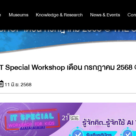
e
e
Museums
Museums
Knowledge & Research
Knowledge & Research
News & Events
News & Events
Con
Co
SHOP เดือน กรกฎาคม 2568 @ THE
IT Special Workshop เดือน กรกฎาคม 2568 
11 มิ.ย. 2568