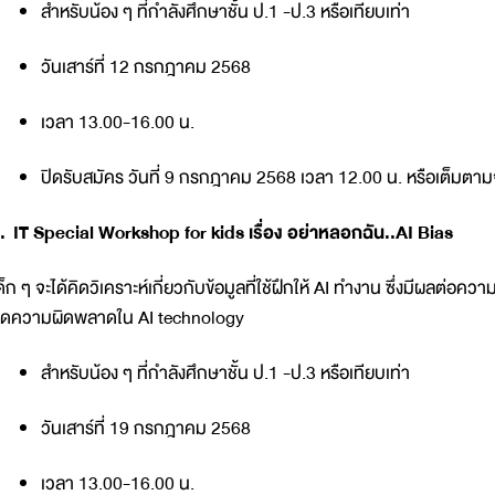
สำหรับน้อง ๆ ที่กำลังศึกษาชั้น ป.1 -ป.3 หรือเทียบเท่า
วันเสาร์ที่ 12 กรกฎาคม 2568
เวลา 13.00-16.00 น.
ปิดรับสมัคร วันที่ 9 กรกฎาคม 2568 เวลา 12.00 น. หรือเต็มต
. IT Special Workshop for kids เรื่อง อย่าหลอกฉัน..AI Bias
ด็ก ๆ จะได้คิดวิเคราะห์เกี่ยวกับข้อมูลที่ใช้ฝึกให้ AI ทำงาน ซึ่งมีผลต่อค
ดความผิดพลาดใน AI technology
สำหรับน้อง ๆ ที่กำลังศึกษาชั้น ป.1 -ป.3 หรือเทียบเท่า
วันเสาร์ที่ 19 กรกฎาคม 2568
เวลา 13.00-16.00 น.