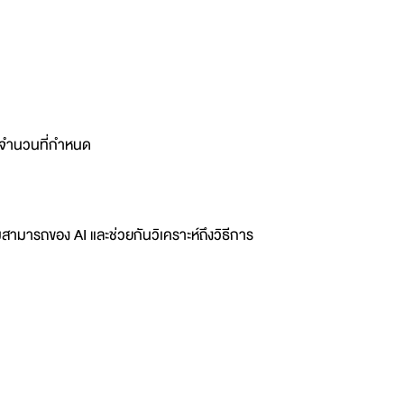
ามจำนวนที่กำหนด
วามสามารถของ AI และช่วยกันวิเคราะห์ถึงวิธีการ