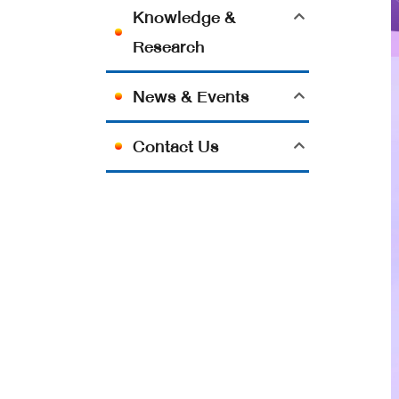
Knowledge &
Research
News & Events
Contact Us