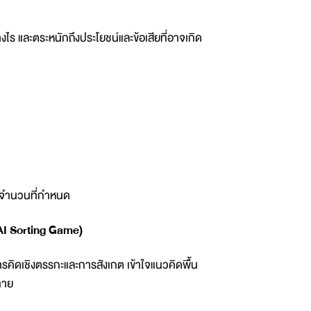
งไร และตระหนักถึงประโยชน์และข้อเสียที่อาจเกิด
ามจำนวนที่กำหนด
 (AI Sorting Game)
รคิดเชิงตรรกะและการสังเกต เข้าใจแนวคิดพื้น
ทาย