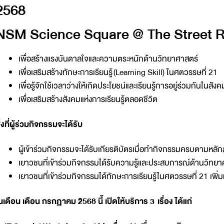
2568
NSM Science Square @ The Street Ra
เพื่อสร้างแรงบันดาลใจและความตระหนักด้านวิทยาศาสตร์
เพื่อเสริมสร้างทักษะการเรียนรู้ (Learning Skill) ในศตวรรษที่ 21
เพื่อรู้จักใช้เวลาว่างให้เกิดประโยชน์และเรียนรู้การอยู่ร่วมกันในสัง
เพื่อเสริมสร้างสังคมแห่งการเรียนรู้ตลอดชีวิต
ิ่งที่ผู้ร่วมกิจกรรมจะได้รับ
ผู้เข้าร่วมกิจกรรมจะได้รับเกียรติบัตรเมื่อทำกิจกรรมครบตามหลั
เยาวชนที่เข้าร่วมกิจกรรมได้รับความรู้และประสบการณ์ด้านวิทยาศ
เยาวชนที่เข้าร่วมกิจกรรมได้ทักษะการเรียนรู้ในศตวรรษที่ 21 เพิ่ม
นเดือน เดือน กรกฏาคม 2568 นี้ เปิดให้บริการ 3 เรื่อง ได้แก่