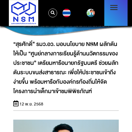
ประชาชน” เตรียมหารือนายกรัฐมนตรี ช่วยผลัก
ดันระบบขนส่งสาธารณะ เพื่อให้ประชาชนเข้าถึง
TH
ง่ายขึ้น พร้อมหารือกับองค์กรท้องถิ่นให้จัด
โครงการนำเด็กมาเข้าชมพิพิธภัณฑ์
“สุรศักดิ์” รมว.อว. มอบนโยบาย NSM ผลักดัน
ให้เป็น “ศูนย์กลางการเรียนรู้ด้านนวัตกรรมของ
ประชาชน” เตรียมหารือนายกรัฐมนตรี ช่วยผลัก
ดันระบบขนส่งสาธารณะ เพื่อให้ประชาชนเข้าถึง
ง่ายขึ้น พร้อมหารือกับองค์กรท้องถิ่นให้จัด
โครงการนำเด็กมาเข้าชมพิพิธภัณฑ์
12 พ.ย. 2568