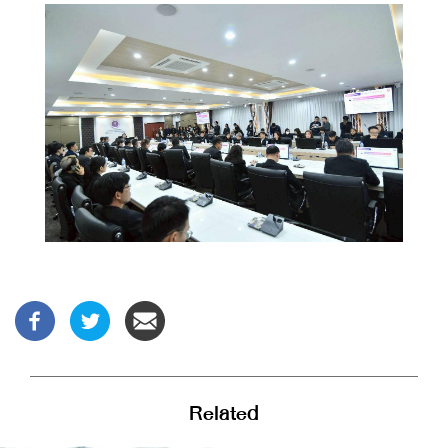
Related