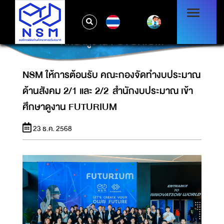
NSM ให้การต้อนรับ คณะกองจัดทำงบประมาณ
TH
ด้านสังคม 2/1 และ 2/2 สำนักงบประมาณ เข้า
ศึกษาดูงาน FUTURIUM
NSM ให้การต้อนรับ คณะกองจัดทำงบประมาณ
ด้านสังคม 2/1 และ 2/2 สำนักงบประมาณ เข้า
ศึกษาดูงาน FUTURIUM
23 ธ.ค. 2568