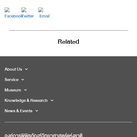
Related
About Us
Service
Museum
Knowledge & Research
News & Events
องค์การพิพิธภัณฑ์วิทยาศาสตร์แห่งชาติ