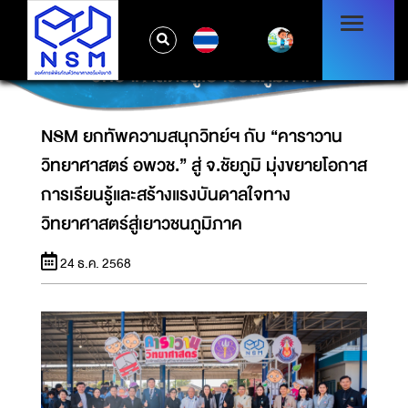
NSM ยกทัพความสนุกวิทย์ฯ กับ “คาราวาน
วิทยาศาสตร์ อพวช.” สู่ จ.ชัยภูมิ มุ่งขยายโอกาส
TH
การเรียนรู้และสร้างแรงบันดาลใจทาง
วิทยาศาสตร์สู่เยาวชนภูมิภาค
NSM ยกทัพความสนุกวิทย์ฯ กับ “คาราวาน
วิทยาศาสตร์ อพวช.” สู่ จ.ชัยภูมิ มุ่งขยายโอกาส
การเรียนรู้และสร้างแรงบันดาลใจทาง
วิทยาศาสตร์สู่เยาวชนภูมิภาค
24 ธ.ค. 2568