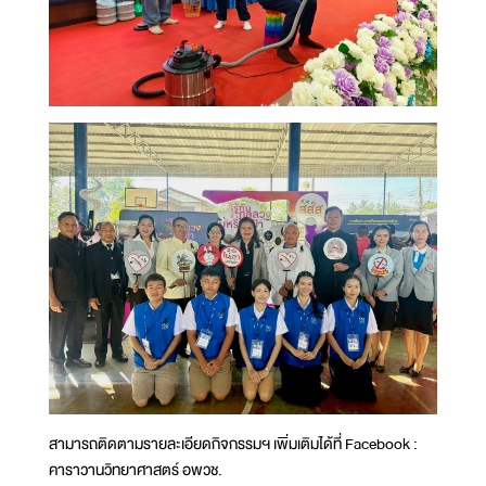
สามารถติดตามรายละเอียดกิจกรรมฯ เพิ่มเติมได้ที่ Facebook :
คาราวานวิทยาศาสตร์ อพวช.