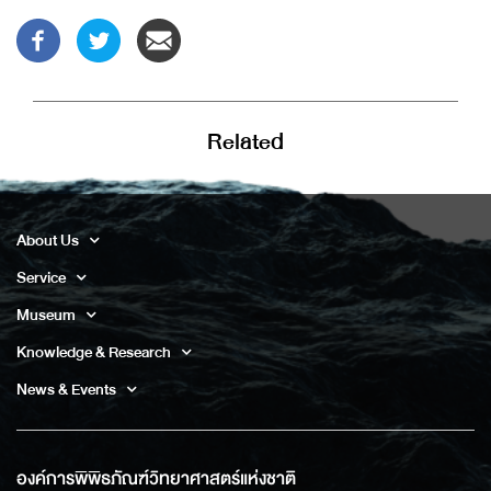
Related
About Us
Service
Museum
Knowledge & Research
News & Events
องค์การพิพิธภัณฑ์วิทยาศาสตร์แห่งชาติ