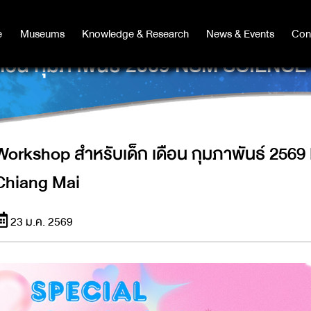
e
e
Museums
Museums
Knowledge & Research
Knowledge & Research
News & Events
News & Events
Con
Co
ดือน กุมภาพันธ์ 2569 NSM SCIEN
Workshop สำหรับเด็ก เดือน กุมภาพันธ์ 25
Chiang Mai
23 ม.ค. 2569