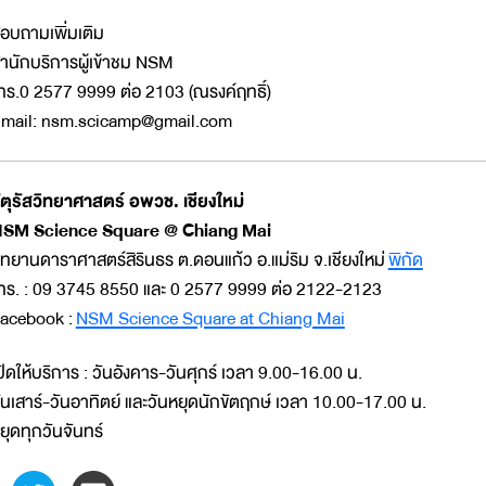
อบถามเพิ่มเติม
ำนักบริการผู้เข้าชม NSM
ทร.0 2577 9999 ต่อ 2103 (ณรงค์ฤทธิ์)
mail: nsm.scicamp@gmail.com
ัตุรัสวิทยาศาสตร์ อพวช. เชียงใหม่
SM Science Square @ Chiang Mai
ุทยานดาราศาสตร์สิรินธร ต.ดอนแก้ว อ.แม่ริม จ.เชียงใหม่
พิกัด
ทร. : 09 3745 8550 และ 0 2577 9999 ต่อ 2122-2123
acebook :
NSM Science Square at Chiang Mai
ปิดให้บริการ : วันอังคาร-วันศุกร์ เวลา 9.00-16.00 น.
ันเสาร์-วันอาทิตย์ และวันหยุดนักขัตฤกษ์ เวลา 10.00-17.00 น.
ยุดทุกวันจันทร์