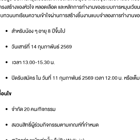
ครงสร้างของหัวใจ หลอดเลือด และหลักการทำงานของระบบการหมุนเวียนโลห
บทวนบทเรียนความเข้าใจผ่านการสร้างชิ้นงานแบบจำลองการทำงานของ
สำหรับน้อง ๆ อายุ 8 ปีขึ้นไป
วันเสาร์ที่ 14 กุมภาพันธ์ 2569
เวลา 13.00-15.30 น.
ปิดรับสมัคร ใน วันที่ 11 กุมภาพันธ์ 2569 เวลา 12.00 น. หรือเ
งื่อนไข
จำกัด 20 คน/กิจกรรม
สงวนสิทธิ์ผู้ร่วมกิจกรรมตามเกณฑ์ที่กำหนด