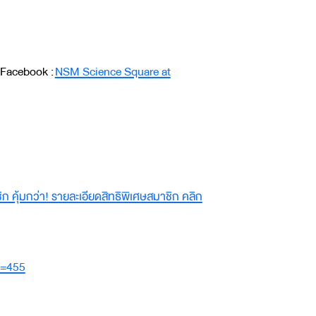
 Facebook :
NSM Science Square at
 คุ้มกว่า! รายละเอียดสิทธิพิเศษสมาชิก คลิก
d=455