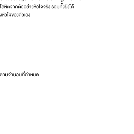
ิตจากตัวอย่างหัวใจจริง รวมทั้งยังได้
หัวใจของตัวเอง
ต็มตามจำนวนที่กำหนด