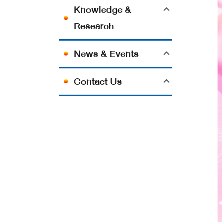
Knowledge &
Research
News & Events
Contact Us