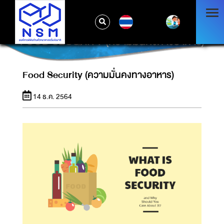
TH
FOOD SECURITY (ความมั่นคงทางอาหาร)
Food Security (ความมั่นคงทางอาหาร)
14 ธ.ค. 2564